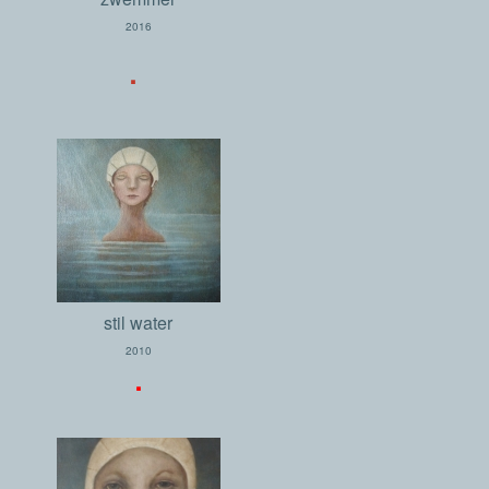
2016
.
stil water
2010
.