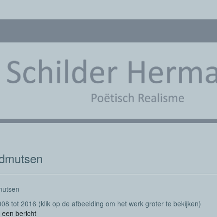
dmutsen
utsen
2008 tot 2016
(klik op de afbeelding om het werk groter te bekijken)
 een bericht