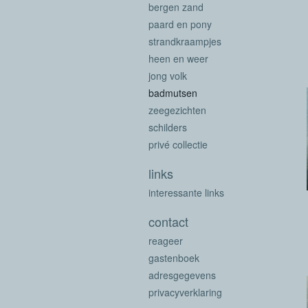
bergen zand
paard en pony
strandkraampjes
heen en weer
jong volk
badmutsen
zeegezichten
schilders
privé collectie
links
interessante links
contact
reageer
gastenboek
adresgegevens
privacyverklaring